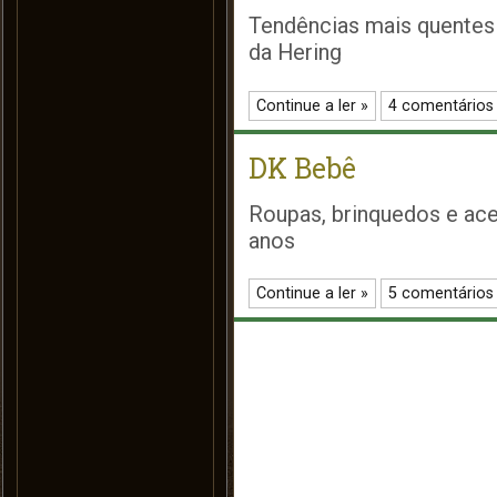
Tendências mais quentes
da Hering
Continue a ler »
4 comentários
DK Bebê
Roupas, brinquedos e ace
anos
Continue a ler »
5 comentários