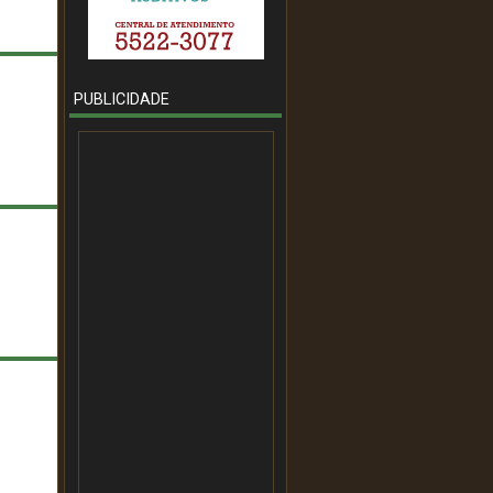
PUBLICIDADE