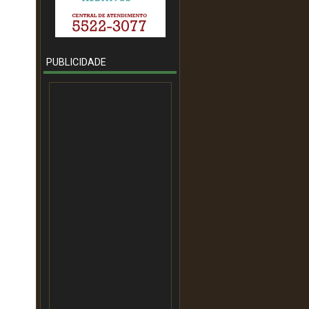
PUBLICIDADE