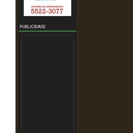
PUBLICIDADE